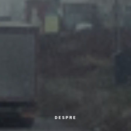
DESPRE