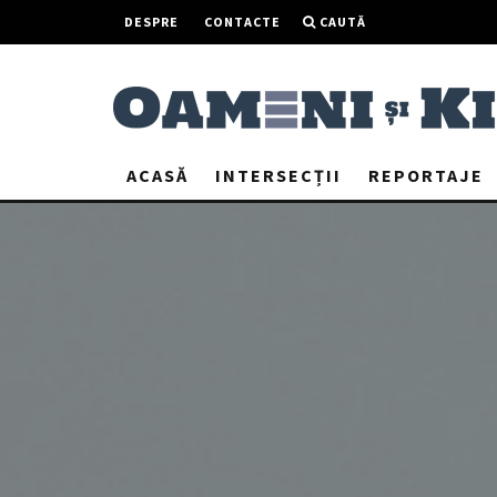
DESPRE
CONTACTE
CAUTĂ
ACASĂ
INTERSECȚII
REPORTAJE