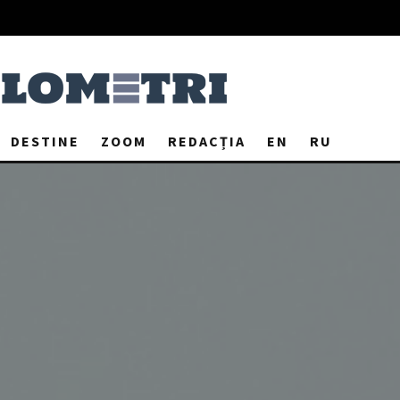
DESTINE
ZOOM
REDACȚIA
EN
RU