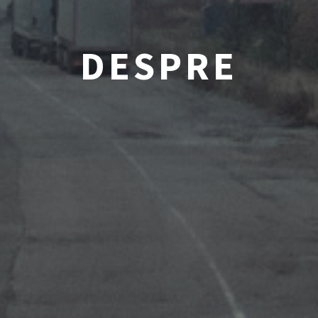
DESPRE