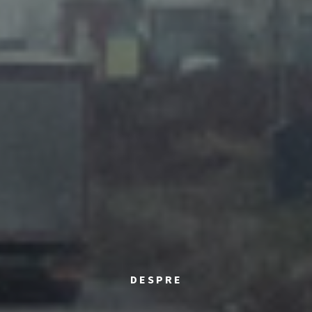
DESPRE