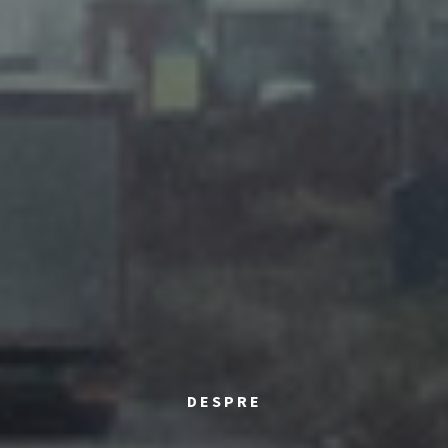
DESPRE