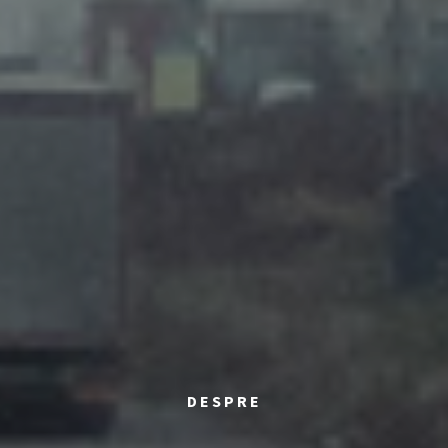
DESPRE