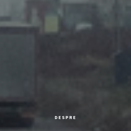
DESPRE