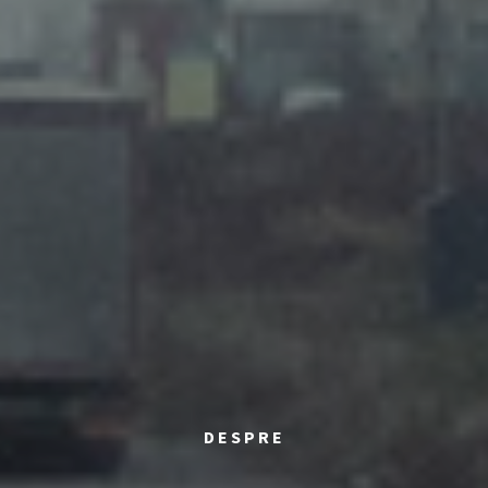
DESPRE