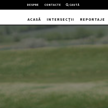
DESPRE
CONTACTE
CAUTĂ
ACASĂ
INTERSECȚII
REPORTAJE