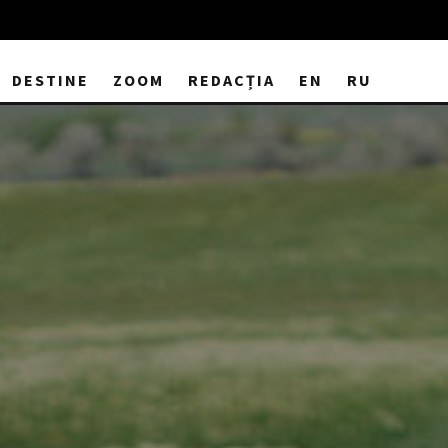
DESTINE
ZOOM
REDACȚIA
EN
RU