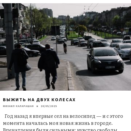
ВЫЖИТЬ НА ДВУХ КОЛЕСАХ
МИХАИЛ КАЛАРАШАН
20/05/2025
Год назад я впервые сел на велосипед — и с этого
момента началась моя новая жизнь в городе.
Впечатления были сильными: чувство свободы,