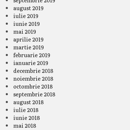
septembrie 2019
august 2019
iulie 2019
iunie 2019
mai 2019
aprilie 2019
martie 2019
februarie 2019
ianuarie 2019
decembrie 2018
noiembrie 2018
octombrie 2018
septembrie 2018
august 2018
iulie 2018
iunie 2018
mai 2018