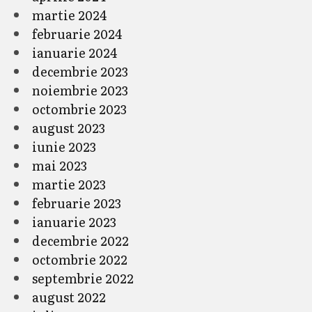
martie 2024
februarie 2024
ianuarie 2024
decembrie 2023
noiembrie 2023
octombrie 2023
august 2023
iunie 2023
mai 2023
martie 2023
februarie 2023
ianuarie 2023
decembrie 2022
octombrie 2022
septembrie 2022
august 2022