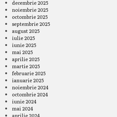
decembrie 2025
noiembrie 2025
octombrie 2025
septembrie 2025
august 2025
iulie 2025
iunie 2025
mai 2025
aprilie 2025
martie 2025
februarie 2025
ianuarie 2025
noiembrie 2024
octombrie 2024
iunie 2024
mai 2024
aprilie 2024