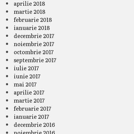
aprilie 2018
martie 2018
februarie 2018
ianuarie 2018
decembrie 2017
noiembrie 2017
octombrie 2017
septembrie 2017
iulie 2017
iunie 2017
mai 2017
aprilie 2017
martie 2017
februarie 2017
ianuarie 2017
decembrie 2016
noiembrie 2016