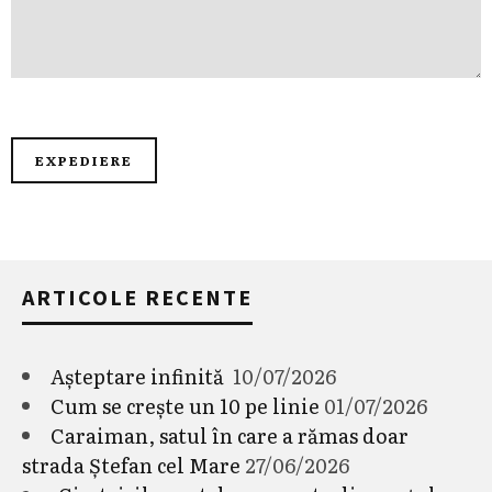
ARTICOLE RECENTE
Așteptare infinită
10/07/2026
Cum se crește un 10 pe linie
01/07/2026
Caraiman, satul în care a rămas doar
strada Ștefan cel Mare
27/06/2026