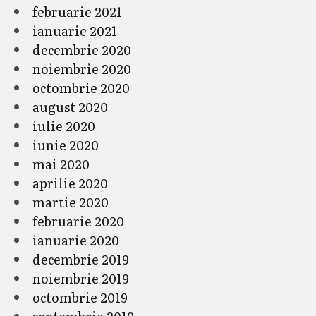
februarie 2021
ianuarie 2021
decembrie 2020
noiembrie 2020
octombrie 2020
august 2020
iulie 2020
iunie 2020
mai 2020
aprilie 2020
martie 2020
februarie 2020
ianuarie 2020
decembrie 2019
noiembrie 2019
octombrie 2019