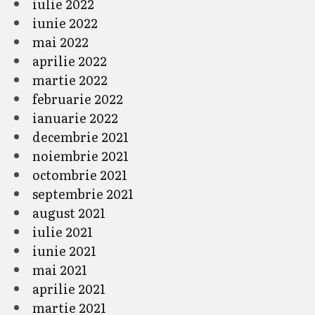
iulie 2022
iunie 2022
mai 2022
aprilie 2022
martie 2022
februarie 2022
ianuarie 2022
decembrie 2021
noiembrie 2021
octombrie 2021
septembrie 2021
august 2021
iulie 2021
iunie 2021
mai 2021
aprilie 2021
martie 2021