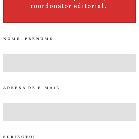
coordonator editorial.
NUME, PRENUME
ADRESA DE E-MAIL
SUBIECTUL