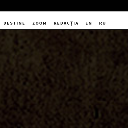
DESTINE
ZOOM
REDACȚIA
EN
RU