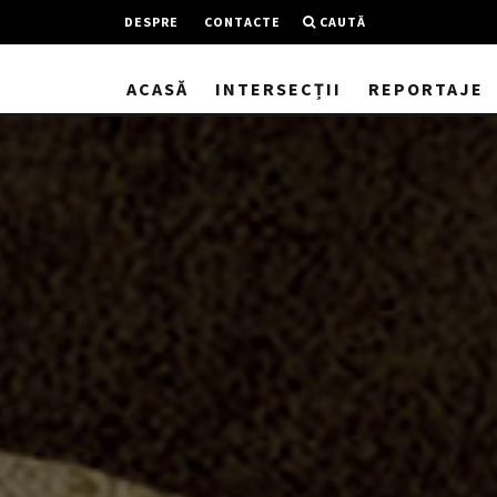
DESPRE
CONTACTE
CAUTĂ
ACASĂ
INTERSECȚII
REPORTAJE