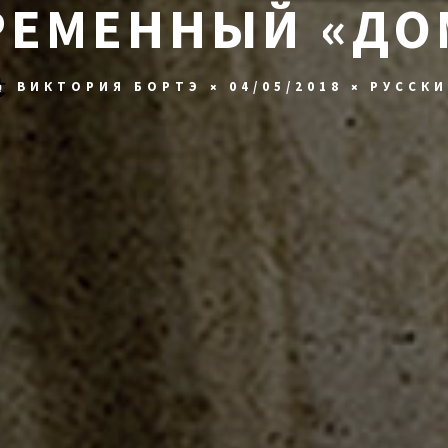
РЕМЕННЫЙ «ДО
ВИКТОРИЯ БОРТЭ
04/05/2018
РУССК