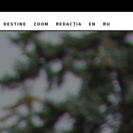
DESTINE
ZOOM
REDACȚIA
EN
RU