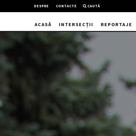
DESPRE
CONTACTE
CAUTĂ
ACASĂ
INTERSECȚII
REPORTAJE