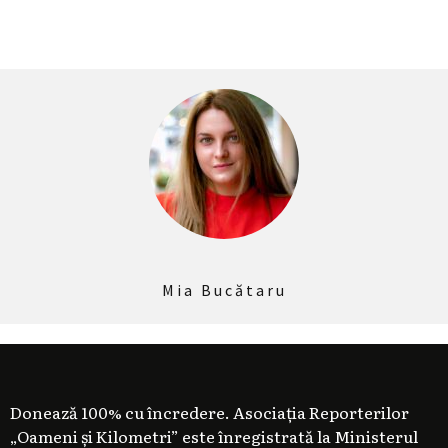
Mia Bucătaru
Donează 100% cu încredere. Asociația Reporterilor
„Oameni și Kilometri” este înregistrată la Ministerul