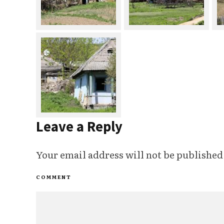
Leave a Reply
Your email address will not be published
COMMENT