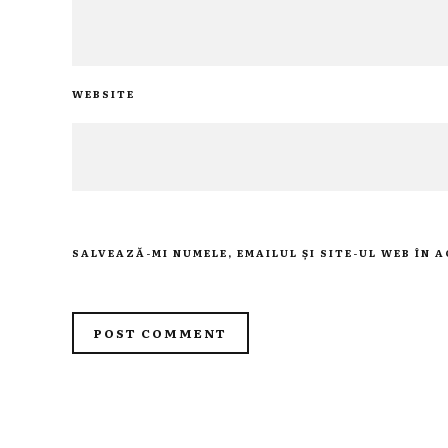
WEBSITE
SALVEAZĂ-MI NUMELE, EMAILUL ȘI SITE-UL WEB ÎN