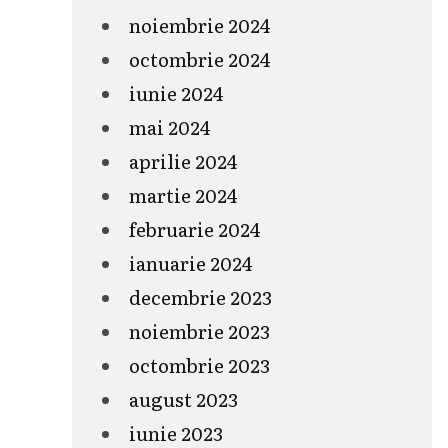
noiembrie 2024
octombrie 2024
iunie 2024
mai 2024
aprilie 2024
martie 2024
februarie 2024
ianuarie 2024
decembrie 2023
noiembrie 2023
octombrie 2023
august 2023
iunie 2023