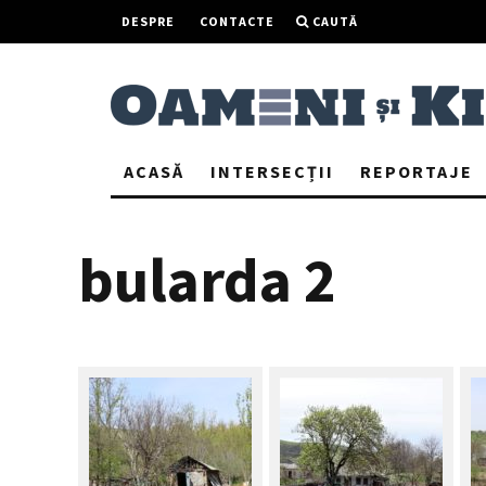
DESPRE
CONTACTE
CAUTĂ
ACASĂ
INTERSECȚII
REPORTAJE
bularda 2