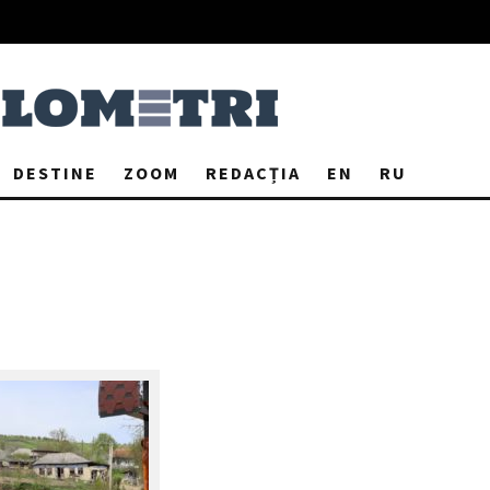
DESTINE
ZOOM
REDACȚIA
EN
RU