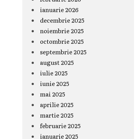
ianuarie 2026
decembrie 2025
noiembrie 2025
octombrie 2025
septembrie 2025
august 2025
iulie 2025
iunie 2025
mai 2025
aprilie 2025
martie 2025
februarie 2025
ianuarie 2025