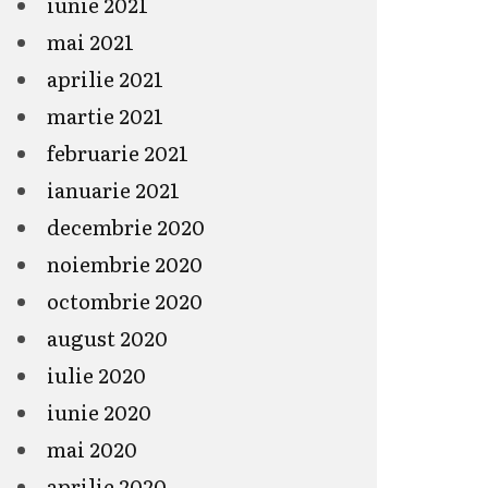
iunie 2021
mai 2021
aprilie 2021
martie 2021
februarie 2021
ianuarie 2021
decembrie 2020
noiembrie 2020
octombrie 2020
august 2020
iulie 2020
iunie 2020
mai 2020
aprilie 2020