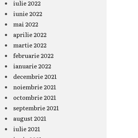
iulie 2022
iunie 2022
mai 2022
aprilie 2022
martie 2022
februarie 2022
ianuarie 2022
decembrie 2021
noiembrie 2021
octombrie 2021
septembrie 2021
august 2021
iulie 2021