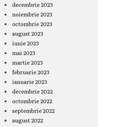
decembrie 2023
noiembrie 2023
octombrie 2023
august 2023
iunie 2023
mai 2023
martie 2023
februarie 2023
ianuarie 2023
decembrie 2022
octombrie 2022
septembrie 2022
august 2022