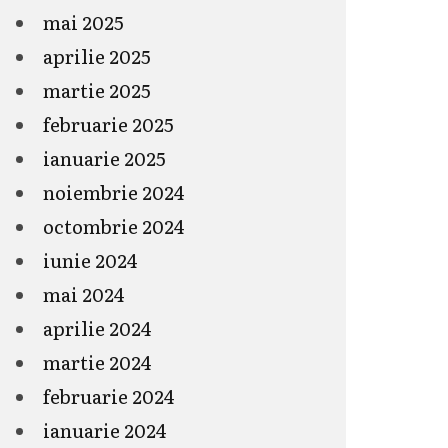
mai 2025
aprilie 2025
martie 2025
februarie 2025
ianuarie 2025
noiembrie 2024
octombrie 2024
iunie 2024
mai 2024
aprilie 2024
martie 2024
februarie 2024
ianuarie 2024