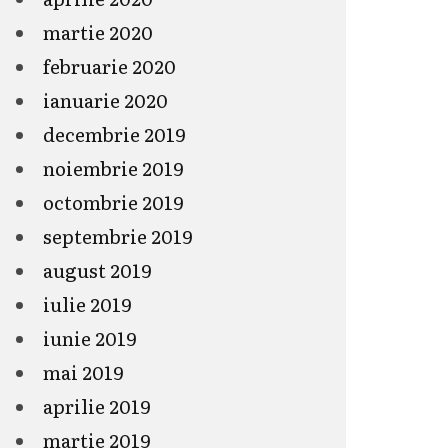
martie 2020
februarie 2020
ianuarie 2020
decembrie 2019
noiembrie 2019
octombrie 2019
septembrie 2019
august 2019
iulie 2019
iunie 2019
mai 2019
aprilie 2019
martie 2019