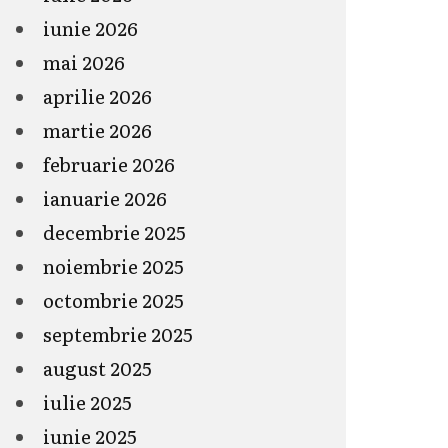
iunie 2026
mai 2026
aprilie 2026
martie 2026
februarie 2026
ianuarie 2026
decembrie 2025
noiembrie 2025
octombrie 2025
septembrie 2025
august 2025
iulie 2025
iunie 2025