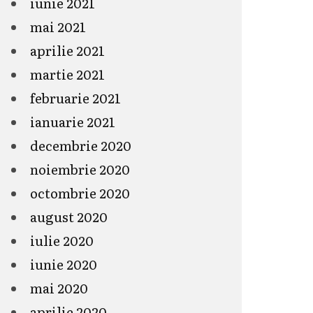
iunie 2021
mai 2021
aprilie 2021
martie 2021
februarie 2021
ianuarie 2021
decembrie 2020
noiembrie 2020
octombrie 2020
august 2020
iulie 2020
iunie 2020
mai 2020
aprilie 2020