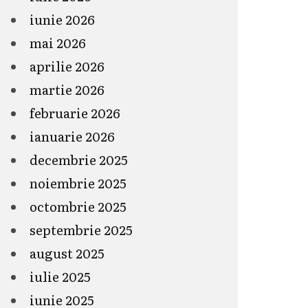
iunie 2026
mai 2026
aprilie 2026
martie 2026
februarie 2026
ianuarie 2026
decembrie 2025
noiembrie 2025
octombrie 2025
septembrie 2025
august 2025
iulie 2025
iunie 2025