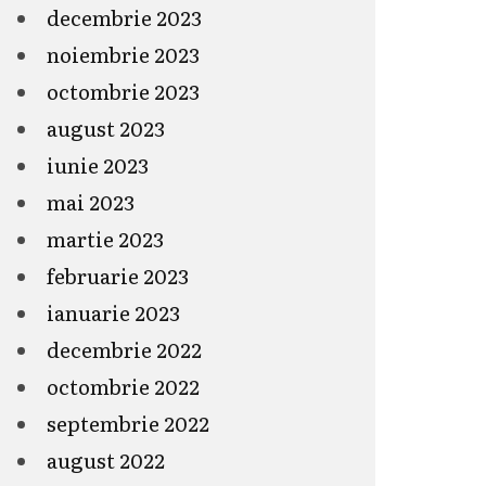
decembrie 2023
noiembrie 2023
octombrie 2023
august 2023
iunie 2023
mai 2023
martie 2023
februarie 2023
ianuarie 2023
decembrie 2022
octombrie 2022
septembrie 2022
august 2022