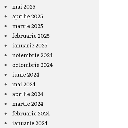
mai 2025
aprilie 2025
martie 2025
februarie 2025
ianuarie 2025
noiembrie 2024
octombrie 2024
iunie 2024
mai 2024
aprilie 2024
martie 2024
februarie 2024
ianuarie 2024