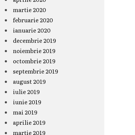
martie 2020
februarie 2020
ianuarie 2020
decembrie 2019
noiembrie 2019
octombrie 2019
septembrie 2019
august 2019
iulie 2019
iunie 2019
mai 2019
aprilie 2019
martie 2019