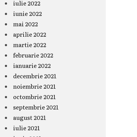
iulie 2022
iunie 2022
mai 2022
aprilie 2022
martie 2022
februarie 2022
ianuarie 2022
decembrie 2021
noiembrie 2021
octombrie 2021
septembrie 2021
august 2021
iulie 2021