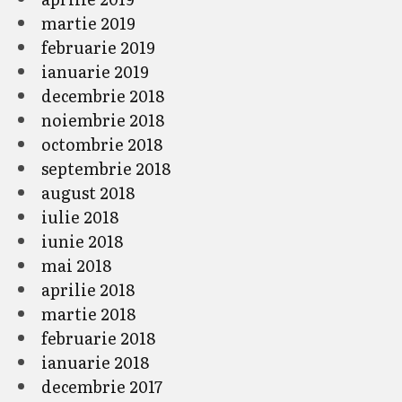
martie 2019
februarie 2019
ianuarie 2019
decembrie 2018
noiembrie 2018
octombrie 2018
septembrie 2018
august 2018
iulie 2018
iunie 2018
mai 2018
aprilie 2018
martie 2018
februarie 2018
ianuarie 2018
decembrie 2017