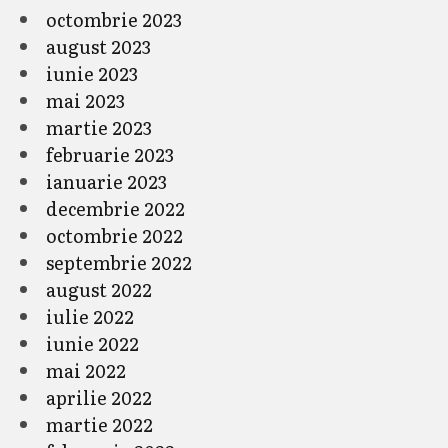
octombrie 2023
august 2023
iunie 2023
mai 2023
martie 2023
februarie 2023
ianuarie 2023
decembrie 2022
octombrie 2022
septembrie 2022
august 2022
iulie 2022
iunie 2022
mai 2022
aprilie 2022
martie 2022