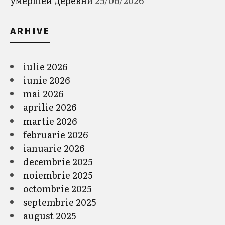
умершей деревни
25/06/2026
ARHIVE
iulie 2026
iunie 2026
mai 2026
aprilie 2026
martie 2026
februarie 2026
ianuarie 2026
decembrie 2025
noiembrie 2025
octombrie 2025
septembrie 2025
august 2025