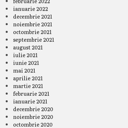
februarie 2022
ianuarie 2022
decembrie 2021
noiembrie 2021
octombrie 2021
septembrie 2021
august 2021
iulie 2021
iunie 2021
mai 2021
aprilie 2021
martie 2021
februarie 2021
ianuarie 2021
decembrie 2020
noiembrie 2020
octombrie 2020