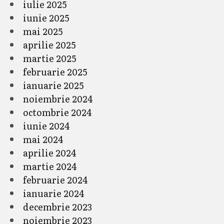
iulie 2025
iunie 2025
mai 2025
aprilie 2025
martie 2025
februarie 2025
ianuarie 2025
noiembrie 2024
octombrie 2024
iunie 2024
mai 2024
aprilie 2024
martie 2024
februarie 2024
ianuarie 2024
decembrie 2023
noiembrie 2023