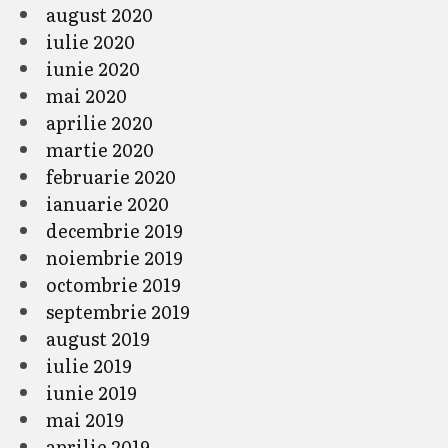
august 2020
iulie 2020
iunie 2020
mai 2020
aprilie 2020
martie 2020
februarie 2020
ianuarie 2020
decembrie 2019
noiembrie 2019
octombrie 2019
septembrie 2019
august 2019
iulie 2019
iunie 2019
mai 2019
aprilie 2019