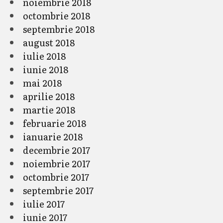
noiembrie 2018
octombrie 2018
septembrie 2018
august 2018
iulie 2018
iunie 2018
mai 2018
aprilie 2018
martie 2018
februarie 2018
ianuarie 2018
decembrie 2017
noiembrie 2017
octombrie 2017
septembrie 2017
iulie 2017
iunie 2017