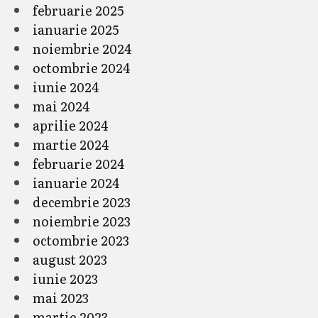
februarie 2025
ianuarie 2025
noiembrie 2024
octombrie 2024
iunie 2024
mai 2024
aprilie 2024
martie 2024
februarie 2024
ianuarie 2024
decembrie 2023
noiembrie 2023
octombrie 2023
august 2023
iunie 2023
mai 2023
martie 2023