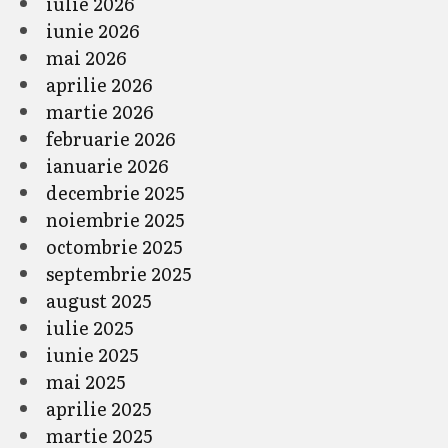
iulie 2026
iunie 2026
mai 2026
aprilie 2026
martie 2026
februarie 2026
ianuarie 2026
decembrie 2025
noiembrie 2025
octombrie 2025
septembrie 2025
august 2025
iulie 2025
iunie 2025
mai 2025
aprilie 2025
martie 2025