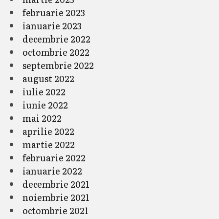
februarie 2023
ianuarie 2023
decembrie 2022
octombrie 2022
septembrie 2022
august 2022
iulie 2022
iunie 2022
mai 2022
aprilie 2022
martie 2022
februarie 2022
ianuarie 2022
decembrie 2021
noiembrie 2021
octombrie 2021