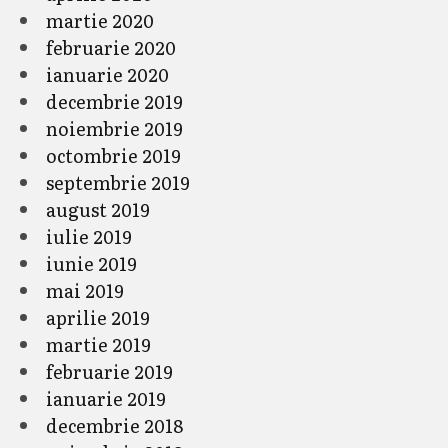
martie 2020
februarie 2020
ianuarie 2020
decembrie 2019
noiembrie 2019
octombrie 2019
septembrie 2019
august 2019
iulie 2019
iunie 2019
mai 2019
aprilie 2019
martie 2019
februarie 2019
ianuarie 2019
decembrie 2018