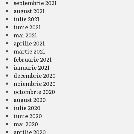
septembrie 2021
august 2021
iulie 2021
iunie 2021
mai 2021
aprilie 2021
martie 2021
februarie 2021
ianuarie 2021
decembrie 2020
noiembrie 2020
octombrie 2020
august 2020
iulie 2020
iunie 2020
mai 2020
aprilie 2020