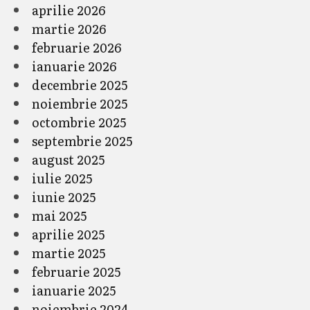
aprilie 2026
martie 2026
februarie 2026
ianuarie 2026
decembrie 2025
noiembrie 2025
octombrie 2025
septembrie 2025
august 2025
iulie 2025
iunie 2025
mai 2025
aprilie 2025
martie 2025
februarie 2025
ianuarie 2025
noiembrie 2024