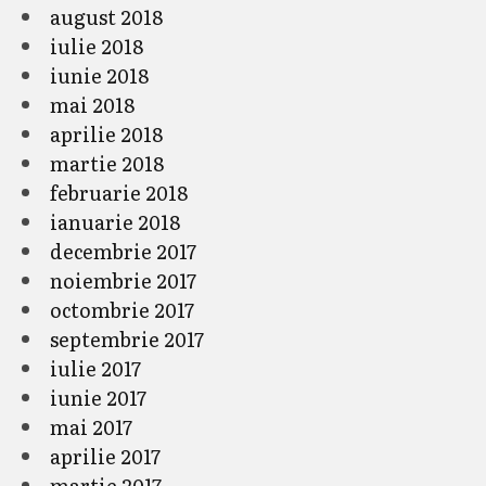
august 2018
iulie 2018
iunie 2018
mai 2018
aprilie 2018
martie 2018
februarie 2018
ianuarie 2018
decembrie 2017
noiembrie 2017
octombrie 2017
septembrie 2017
iulie 2017
iunie 2017
mai 2017
aprilie 2017
martie 2017