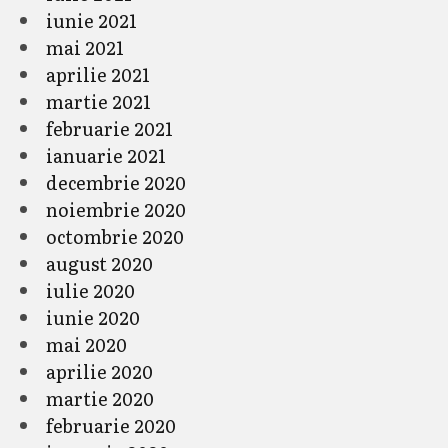
iunie 2021
mai 2021
aprilie 2021
martie 2021
februarie 2021
ianuarie 2021
decembrie 2020
noiembrie 2020
octombrie 2020
august 2020
iulie 2020
iunie 2020
mai 2020
aprilie 2020
martie 2020
februarie 2020