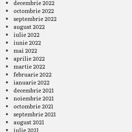
decembrie 2022
octombrie 2022
septembrie 2022
august 2022
iulie 2022
iunie 2022
mai 2022
aprilie 2022
martie 2022
februarie 2022
ianuarie 2022
decembrie 2021
noiembrie 2021
octombrie 2021
septembrie 2021
august 2021
iulie 2021