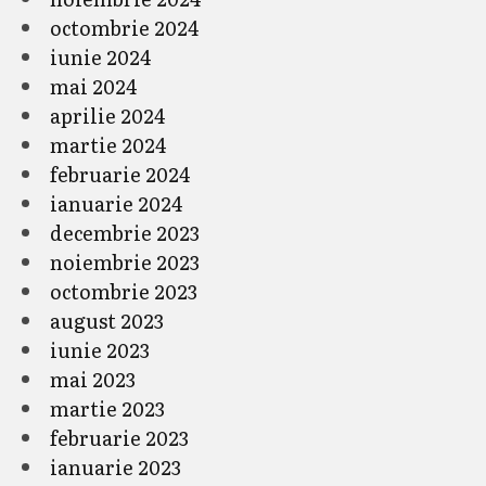
octombrie 2024
iunie 2024
mai 2024
aprilie 2024
martie 2024
februarie 2024
ianuarie 2024
decembrie 2023
noiembrie 2023
octombrie 2023
august 2023
iunie 2023
mai 2023
martie 2023
februarie 2023
ianuarie 2023