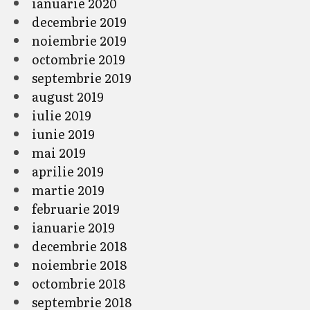
ianuarie 2020
decembrie 2019
noiembrie 2019
octombrie 2019
septembrie 2019
august 2019
iulie 2019
iunie 2019
mai 2019
aprilie 2019
martie 2019
februarie 2019
ianuarie 2019
decembrie 2018
noiembrie 2018
octombrie 2018
septembrie 2018