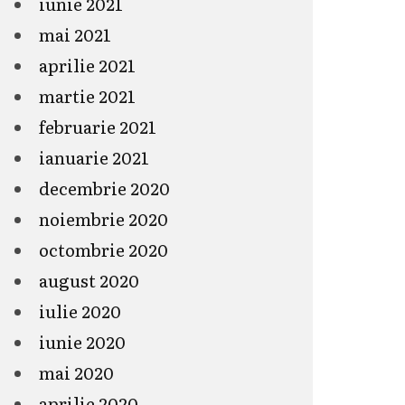
iunie 2021
mai 2021
aprilie 2021
martie 2021
februarie 2021
ianuarie 2021
decembrie 2020
noiembrie 2020
octombrie 2020
august 2020
iulie 2020
iunie 2020
mai 2020
aprilie 2020