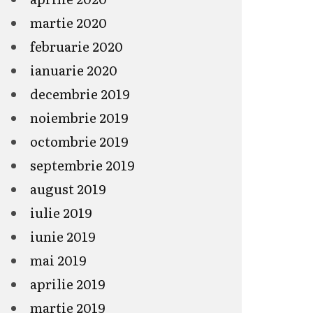
martie 2020
februarie 2020
ianuarie 2020
decembrie 2019
noiembrie 2019
octombrie 2019
septembrie 2019
august 2019
iulie 2019
iunie 2019
mai 2019
aprilie 2019
martie 2019