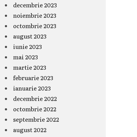
decembrie 2023
noiembrie 2023
octombrie 2023
august 2023
iunie 2023
mai 2023
martie 2023
februarie 2023
ianuarie 2023
decembrie 2022
octombrie 2022
septembrie 2022
august 2022