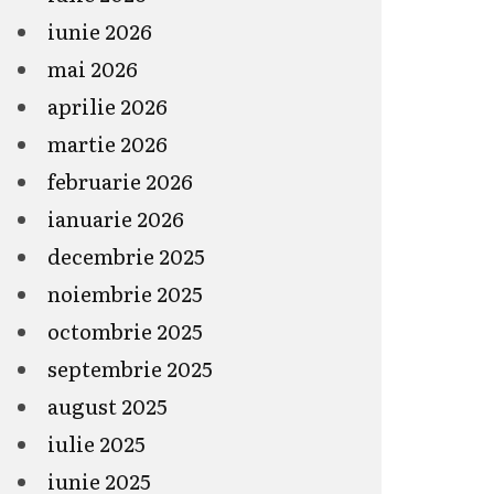
iunie 2026
mai 2026
aprilie 2026
martie 2026
februarie 2026
ianuarie 2026
decembrie 2025
noiembrie 2025
octombrie 2025
septembrie 2025
august 2025
iulie 2025
iunie 2025