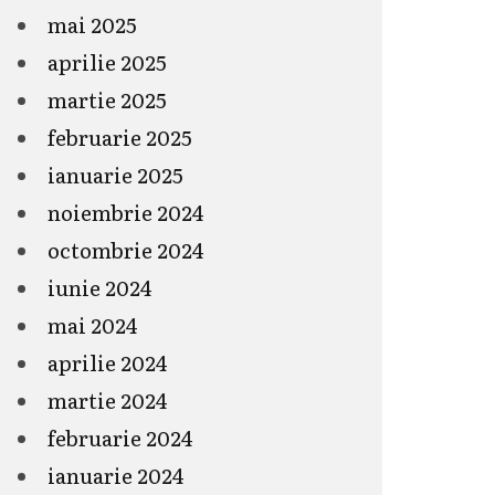
mai 2025
aprilie 2025
martie 2025
februarie 2025
ianuarie 2025
noiembrie 2024
octombrie 2024
iunie 2024
mai 2024
aprilie 2024
martie 2024
februarie 2024
ianuarie 2024