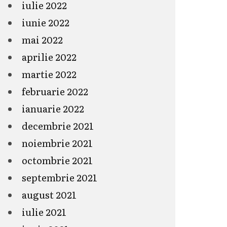
iulie 2022
iunie 2022
mai 2022
aprilie 2022
martie 2022
februarie 2022
ianuarie 2022
decembrie 2021
noiembrie 2021
octombrie 2021
septembrie 2021
august 2021
iulie 2021