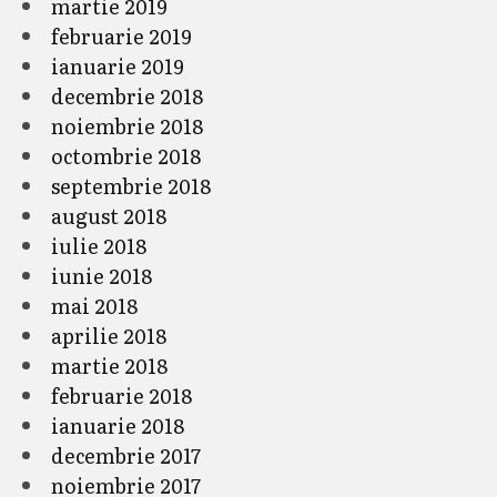
martie 2019
februarie 2019
ianuarie 2019
decembrie 2018
noiembrie 2018
octombrie 2018
septembrie 2018
august 2018
iulie 2018
iunie 2018
mai 2018
aprilie 2018
martie 2018
februarie 2018
ianuarie 2018
decembrie 2017
noiembrie 2017