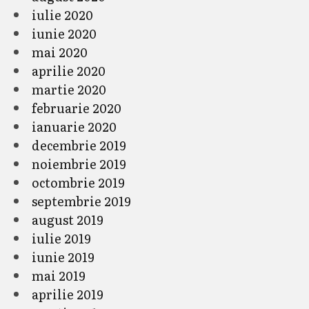
iulie 2020
iunie 2020
mai 2020
aprilie 2020
martie 2020
februarie 2020
ianuarie 2020
decembrie 2019
noiembrie 2019
octombrie 2019
septembrie 2019
august 2019
iulie 2019
iunie 2019
mai 2019
aprilie 2019