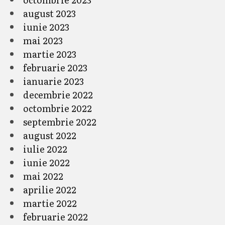
august 2023
iunie 2023
mai 2023
martie 2023
februarie 2023
ianuarie 2023
decembrie 2022
octombrie 2022
septembrie 2022
august 2022
iulie 2022
iunie 2022
mai 2022
aprilie 2022
martie 2022
februarie 2022