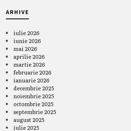
ARHIVE
iulie 2026
iunie 2026
mai 2026
aprilie 2026
martie 2026
februarie 2026
ianuarie 2026
decembrie 2025
noiembrie 2025
octombrie 2025
septembrie 2025
august 2025
iulie 2025