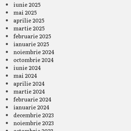
iunie 2025
mai 2025
aprilie 2025
martie 2025
februarie 2025
ianuarie 2025
noiembrie 2024
octombrie 2024
iunie 2024
mai 2024
aprilie 2024
martie 2024
februarie 2024
ianuarie 2024
decembrie 2023
noiembrie 2023
octombrie 2023