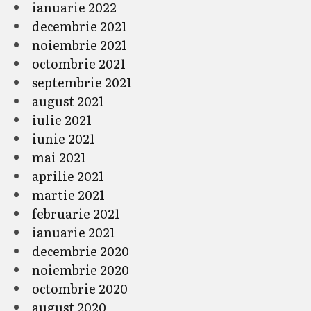
ianuarie 2022
decembrie 2021
noiembrie 2021
octombrie 2021
septembrie 2021
august 2021
iulie 2021
iunie 2021
mai 2021
aprilie 2021
martie 2021
februarie 2021
ianuarie 2021
decembrie 2020
noiembrie 2020
octombrie 2020
august 2020