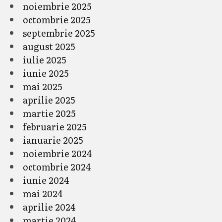
noiembrie 2025
octombrie 2025
septembrie 2025
august 2025
iulie 2025
iunie 2025
mai 2025
aprilie 2025
martie 2025
februarie 2025
ianuarie 2025
noiembrie 2024
octombrie 2024
iunie 2024
mai 2024
aprilie 2024
martie 2024