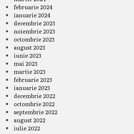
februarie 2024
ianuarie 2024
decembrie 2023
noiembrie 2023
octombrie 2023
august 2023
iunie 2023
mai 2023
martie 2023
februarie 2023
ianuarie 2023
decembrie 2022
octombrie 2022
septembrie 2022
august 2022
iulie 2022