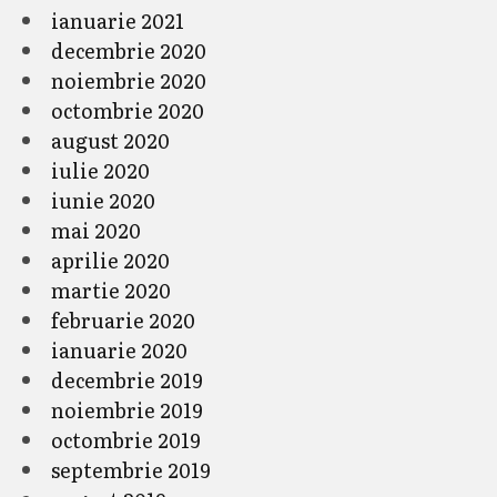
ianuarie 2021
decembrie 2020
noiembrie 2020
octombrie 2020
august 2020
iulie 2020
iunie 2020
mai 2020
aprilie 2020
martie 2020
februarie 2020
ianuarie 2020
decembrie 2019
noiembrie 2019
octombrie 2019
septembrie 2019