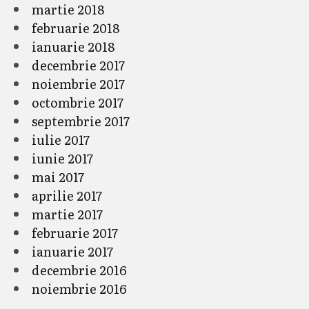
martie 2018
februarie 2018
ianuarie 2018
decembrie 2017
noiembrie 2017
octombrie 2017
septembrie 2017
iulie 2017
iunie 2017
mai 2017
aprilie 2017
martie 2017
februarie 2017
ianuarie 2017
decembrie 2016
noiembrie 2016