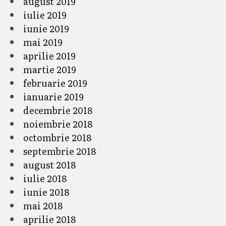
august 2019
iulie 2019
iunie 2019
mai 2019
aprilie 2019
martie 2019
februarie 2019
ianuarie 2019
decembrie 2018
noiembrie 2018
octombrie 2018
septembrie 2018
august 2018
iulie 2018
iunie 2018
mai 2018
aprilie 2018