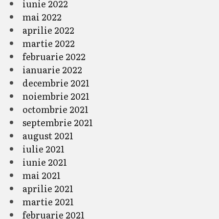
iunie 2022
mai 2022
aprilie 2022
martie 2022
februarie 2022
ianuarie 2022
decembrie 2021
noiembrie 2021
octombrie 2021
septembrie 2021
august 2021
iulie 2021
iunie 2021
mai 2021
aprilie 2021
martie 2021
februarie 2021