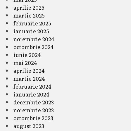
aprilie 2025
martie 2025
februarie 2025
ianuarie 2025
noiembrie 2024
octombrie 2024
iunie 2024
mai 2024
aprilie 2024
martie 2024
februarie 2024
ianuarie 2024
decembrie 2023
noiembrie 2023
octombrie 2023
august 2023