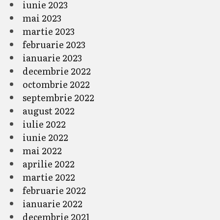
iunie 2023
mai 2023
martie 2023
februarie 2023
ianuarie 2023
decembrie 2022
octombrie 2022
septembrie 2022
august 2022
iulie 2022
iunie 2022
mai 2022
aprilie 2022
martie 2022
februarie 2022
ianuarie 2022
decembrie 2021