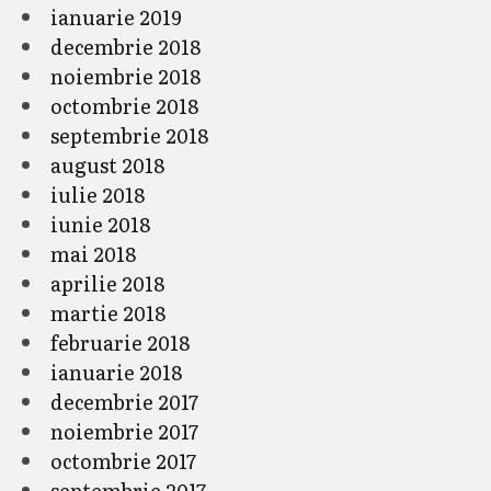
ianuarie 2019
decembrie 2018
noiembrie 2018
octombrie 2018
septembrie 2018
august 2018
iulie 2018
iunie 2018
mai 2018
aprilie 2018
martie 2018
februarie 2018
ianuarie 2018
decembrie 2017
noiembrie 2017
octombrie 2017
septembrie 2017