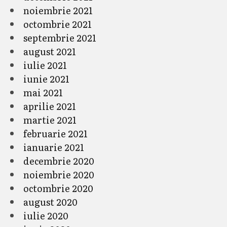
noiembrie 2021
octombrie 2021
septembrie 2021
august 2021
iulie 2021
iunie 2021
mai 2021
aprilie 2021
martie 2021
februarie 2021
ianuarie 2021
decembrie 2020
noiembrie 2020
octombrie 2020
august 2020
iulie 2020