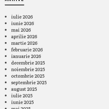
iulie 2026
iunie 2026
mai 2026
aprilie 2026
martie 2026
februarie 2026
ianuarie 2026
decembrie 2025
noiembrie 2025
octombrie 2025
septembrie 2025
august 2025
iulie 2025
iunie 2025
mai 2025