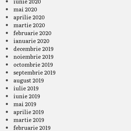
iunie 2020
mai 2020
aprilie 2020
martie 2020
februarie 2020
ianuarie 2020
decembrie 2019
noiembrie 2019
octombrie 2019
septembrie 2019
august 2019
iulie 2019
iunie 2019
mai 2019
aprilie 2019
martie 2019
februarie 2019