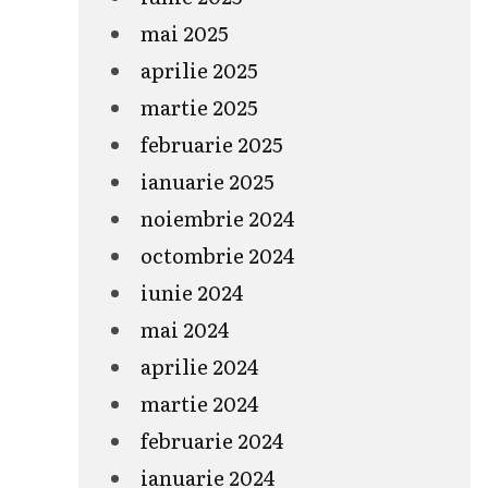
mai 2025
aprilie 2025
martie 2025
februarie 2025
ianuarie 2025
noiembrie 2024
octombrie 2024
iunie 2024
mai 2024
aprilie 2024
martie 2024
februarie 2024
ianuarie 2024