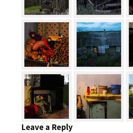
Leave a Reply