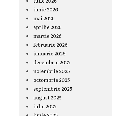
iulie 2026
iunie 2026
mai 2026
aprilie 2026
martie 2026
februarie 2026
ianuarie 2026
decembrie 2025
noiembrie 2025
octombrie 2025
septembrie 2025
august 2025
iulie 2025
iunie 2025