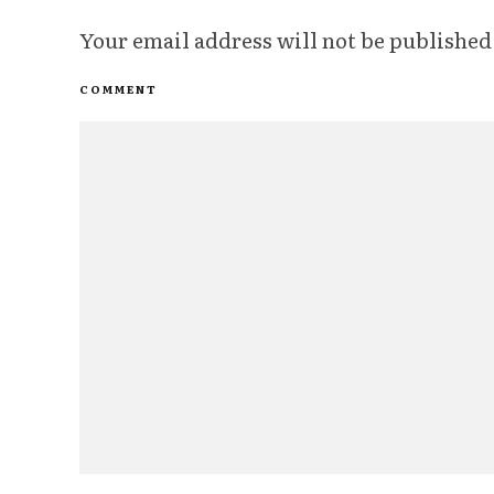
Your email address will not be published
COMMENT