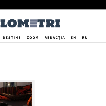
DESTINE
ZOOM
REDACȚIA
EN
RU