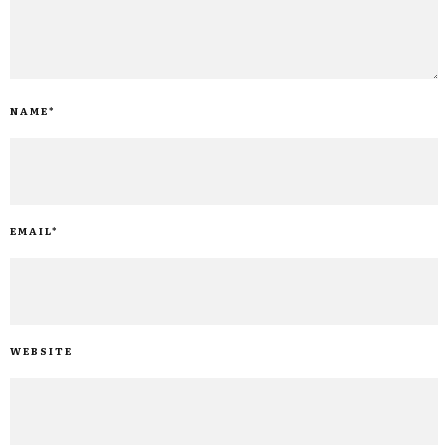
NAME
*
EMAIL
*
WEBSITE