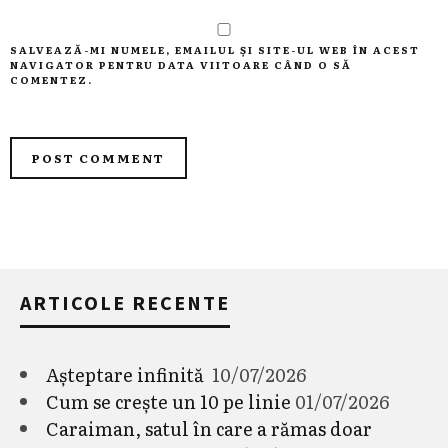
SALVEAZĂ-MI NUMELE, EMAILUL ȘI SITE-UL WEB ÎN ACEST
NAVIGATOR PENTRU DATA VIITOARE CÂND O SĂ
COMENTEZ.
ARTICOLE RECENTE
Așteptare infinită
10/07/2026
Cum se crește un 10 pe linie
01/07/2026
Caraiman, satul în care a rămas doar