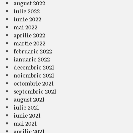
august 2022
iulie 2022
iunie 2022
mai 2022
aprilie 2022
martie 2022
februarie 2022
ianuarie 2022
decembrie 2021
noiembrie 2021
octombrie 2021
septembrie 2021
august 2021
iulie 2021
iunie 2021
mai 2021
aprilie 2021