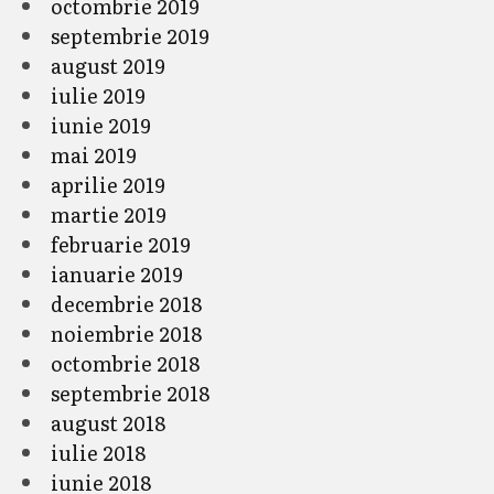
octombrie 2019
septembrie 2019
august 2019
iulie 2019
iunie 2019
mai 2019
aprilie 2019
martie 2019
februarie 2019
ianuarie 2019
decembrie 2018
noiembrie 2018
octombrie 2018
septembrie 2018
august 2018
iulie 2018
iunie 2018