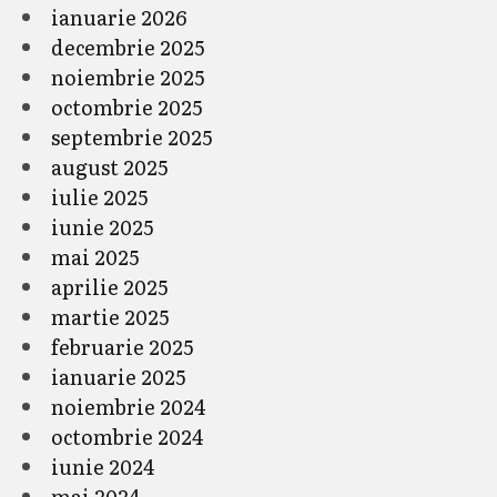
ianuarie 2026
decembrie 2025
noiembrie 2025
octombrie 2025
septembrie 2025
august 2025
iulie 2025
iunie 2025
mai 2025
aprilie 2025
martie 2025
februarie 2025
ianuarie 2025
noiembrie 2024
octombrie 2024
iunie 2024
mai 2024