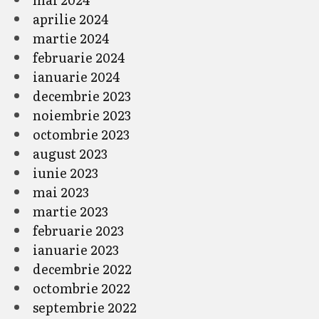
aprilie 2024
martie 2024
februarie 2024
ianuarie 2024
decembrie 2023
noiembrie 2023
octombrie 2023
august 2023
iunie 2023
mai 2023
martie 2023
februarie 2023
ianuarie 2023
decembrie 2022
octombrie 2022
septembrie 2022