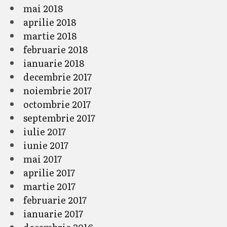
mai 2018
aprilie 2018
martie 2018
februarie 2018
ianuarie 2018
decembrie 2017
noiembrie 2017
octombrie 2017
septembrie 2017
iulie 2017
iunie 2017
mai 2017
aprilie 2017
martie 2017
februarie 2017
ianuarie 2017