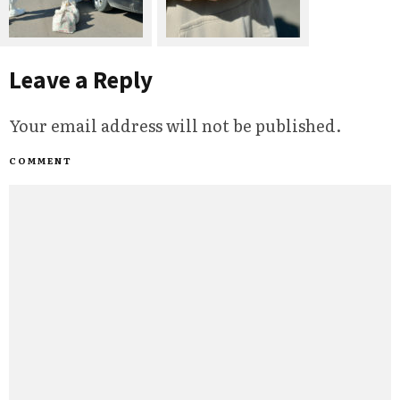
Leave a Reply
Your email address will not be published.
COMMENT