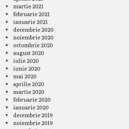
martie 2021
februarie 2021
ianuarie 2021
decembrie 2020
noiembrie 2020
octombrie 2020
august 2020
iulie 2020
iunie 2020
mai 2020
aprilie 2020
martie 2020
februarie 2020
ianuarie 2020
decembrie 2019
noiembrie 2019