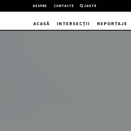
DESPRE
CONTACTE
CAUTĂ
ACASĂ
INTERSECȚII
REPORTAJE