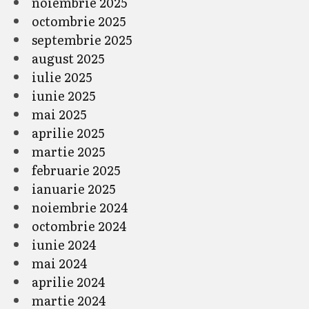
noiembrie 2025
octombrie 2025
septembrie 2025
august 2025
iulie 2025
iunie 2025
mai 2025
aprilie 2025
martie 2025
februarie 2025
ianuarie 2025
noiembrie 2024
octombrie 2024
iunie 2024
mai 2024
aprilie 2024
martie 2024