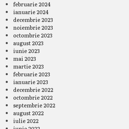
februarie 2024
ianuarie 2024
decembrie 2023
noiembrie 2023
octombrie 2023
august 2023
iunie 2023
mai 2023
martie 2023
februarie 2023
ianuarie 2023
decembrie 2022
octombrie 2022
septembrie 2022
august 2022
iulie 2022
iunie 2022