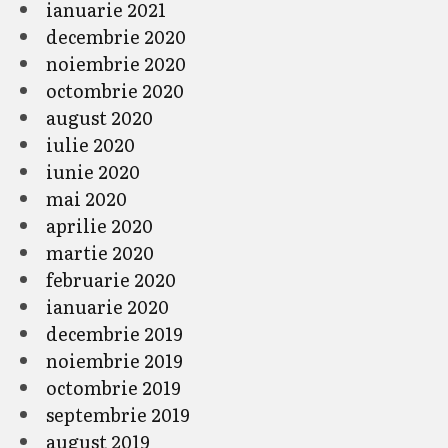
ianuarie 2021
decembrie 2020
noiembrie 2020
octombrie 2020
august 2020
iulie 2020
iunie 2020
mai 2020
aprilie 2020
martie 2020
februarie 2020
ianuarie 2020
decembrie 2019
noiembrie 2019
octombrie 2019
septembrie 2019
august 2019