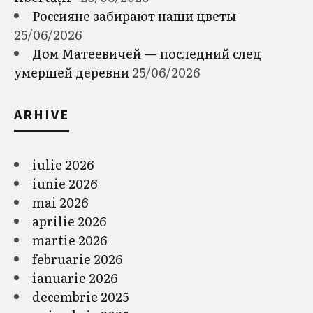
Россияне забирают наши цветы
25/06/2026
Дом Матеевичей — последний след
умершей деревни
25/06/2026
ARHIVE
iulie 2026
iunie 2026
mai 2026
aprilie 2026
martie 2026
februarie 2026
ianuarie 2026
decembrie 2025