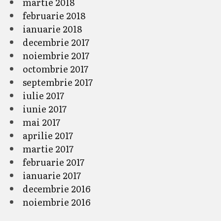
martie 2018
februarie 2018
ianuarie 2018
decembrie 2017
noiembrie 2017
octombrie 2017
septembrie 2017
iulie 2017
iunie 2017
mai 2017
aprilie 2017
martie 2017
februarie 2017
ianuarie 2017
decembrie 2016
noiembrie 2016