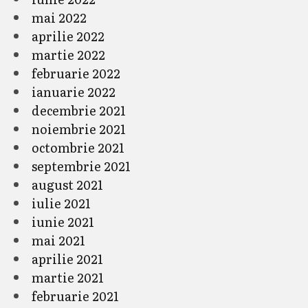
mai 2022
aprilie 2022
martie 2022
februarie 2022
ianuarie 2022
decembrie 2021
noiembrie 2021
octombrie 2021
septembrie 2021
august 2021
iulie 2021
iunie 2021
mai 2021
aprilie 2021
martie 2021
februarie 2021