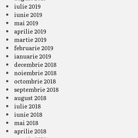
iulie 2019
iunie 2019
mai 2019
aprilie 2019
martie 2019
februarie 2019
ianuarie 2019
decembrie 2018
noiembrie 2018
octombrie 2018
septembrie 2018
august 2018
iulie 2018
iunie 2018
mai 2018
aprilie 2018