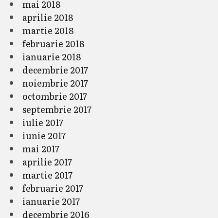
mai 2018
aprilie 2018
martie 2018
februarie 2018
ianuarie 2018
decembrie 2017
noiembrie 2017
octombrie 2017
septembrie 2017
iulie 2017
iunie 2017
mai 2017
aprilie 2017
martie 2017
februarie 2017
ianuarie 2017
decembrie 2016