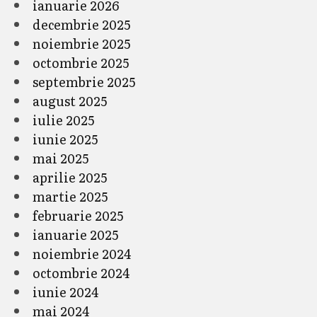
ianuarie 2026
decembrie 2025
noiembrie 2025
octombrie 2025
septembrie 2025
august 2025
iulie 2025
iunie 2025
mai 2025
aprilie 2025
martie 2025
februarie 2025
ianuarie 2025
noiembrie 2024
octombrie 2024
iunie 2024
mai 2024