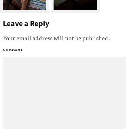
Leave a Reply
Your email address will not be published.
COMMENT