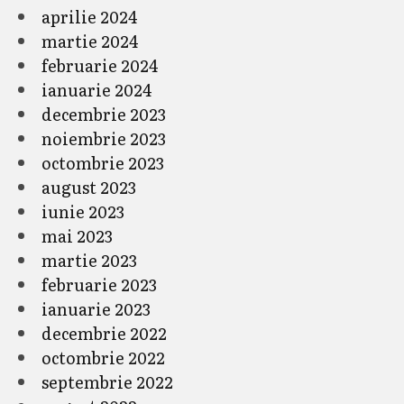
aprilie 2024
martie 2024
februarie 2024
ianuarie 2024
decembrie 2023
noiembrie 2023
octombrie 2023
august 2023
iunie 2023
mai 2023
martie 2023
februarie 2023
ianuarie 2023
decembrie 2022
octombrie 2022
septembrie 2022