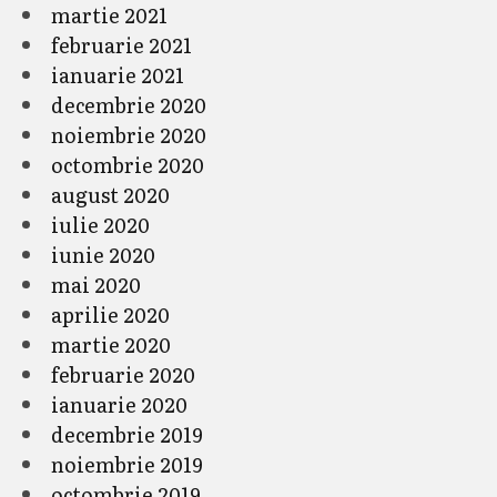
martie 2021
februarie 2021
ianuarie 2021
decembrie 2020
noiembrie 2020
octombrie 2020
august 2020
iulie 2020
iunie 2020
mai 2020
aprilie 2020
martie 2020
februarie 2020
ianuarie 2020
decembrie 2019
noiembrie 2019
octombrie 2019