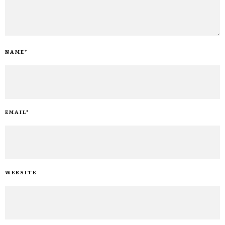
NAME
*
EMAIL
*
WEBSITE