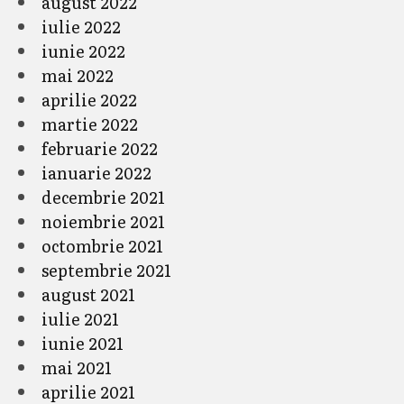
august 2022
iulie 2022
iunie 2022
mai 2022
aprilie 2022
martie 2022
februarie 2022
ianuarie 2022
decembrie 2021
noiembrie 2021
octombrie 2021
septembrie 2021
august 2021
iulie 2021
iunie 2021
mai 2021
aprilie 2021