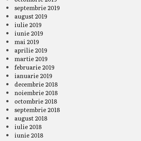
septembrie 2019
august 2019
iulie 2019
iunie 2019
mai 2019
aprilie 2019
martie 2019
februarie 2019
ianuarie 2019
decembrie 2018
noiembrie 2018
octombrie 2018
septembrie 2018
august 2018
iulie 2018
iunie 2018