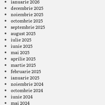
ianuarie 2026
decembrie 2025
noiembrie 2025
octombrie 2025
septembrie 2025
august 2025
iulie 2025
iunie 2025
mai 2025
aprilie 2025
martie 2025
februarie 2025
ianuarie 2025
noiembrie 2024
octombrie 2024
iunie 2024
mai 2024