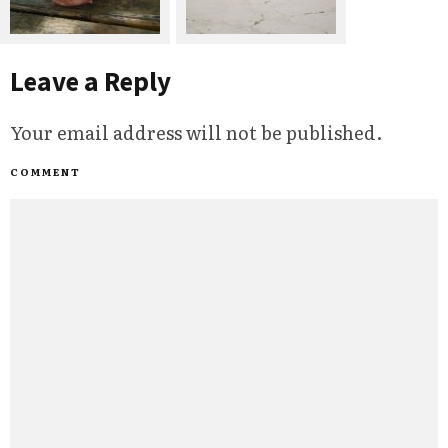
Leave a Reply
Your email address will not be published.
COMMENT