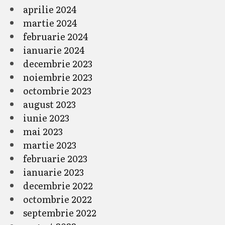
aprilie 2024
martie 2024
februarie 2024
ianuarie 2024
decembrie 2023
noiembrie 2023
octombrie 2023
august 2023
iunie 2023
mai 2023
martie 2023
februarie 2023
ianuarie 2023
decembrie 2022
octombrie 2022
septembrie 2022