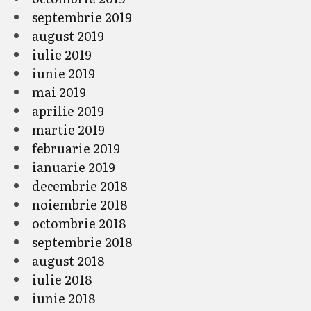
septembrie 2019
august 2019
iulie 2019
iunie 2019
mai 2019
aprilie 2019
martie 2019
februarie 2019
ianuarie 2019
decembrie 2018
noiembrie 2018
octombrie 2018
septembrie 2018
august 2018
iulie 2018
iunie 2018