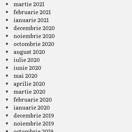
martie 2021
februarie 2021
ianuarie 2021
decembrie 2020
noiembrie 2020
octombrie 2020
august 2020
iulie 2020
iunie 2020
mai 2020
aprilie 2020
martie 2020
februarie 2020
ianuarie 2020
decembrie 2019
noiembrie 2019
octombrie 2019