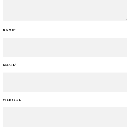
NAME
*
EMAIL
*
WEBSITE