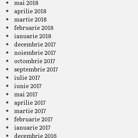
mai 2018
aprilie 2018
martie 2018
februarie 2018
ianuarie 2018
decembrie 2017
noiembrie 2017
octombrie 2017
septembrie 2017
iulie 2017
iunie 2017
mai 2017
aprilie 2017
martie 2017
februarie 2017
ianuarie 2017
decembrie 2016