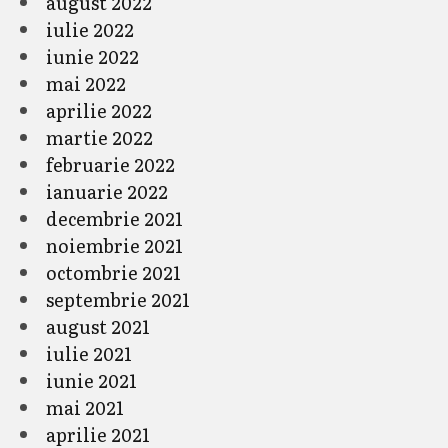
august 2022
iulie 2022
iunie 2022
mai 2022
aprilie 2022
martie 2022
februarie 2022
ianuarie 2022
decembrie 2021
noiembrie 2021
octombrie 2021
septembrie 2021
august 2021
iulie 2021
iunie 2021
mai 2021
aprilie 2021