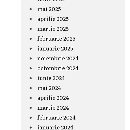
mai 2025
aprilie 2025
martie 2025
februarie 2025
ianuarie 2025
noiembrie 2024
octombrie 2024
iunie 2024
mai 2024
aprilie 2024
martie 2024
februarie 2024
ianuarie 2024