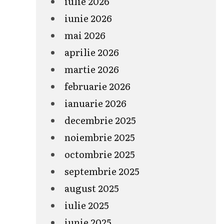
iulie 2026
iunie 2026
mai 2026
aprilie 2026
martie 2026
februarie 2026
ianuarie 2026
decembrie 2025
noiembrie 2025
octombrie 2025
septembrie 2025
august 2025
iulie 2025
iunie 2025