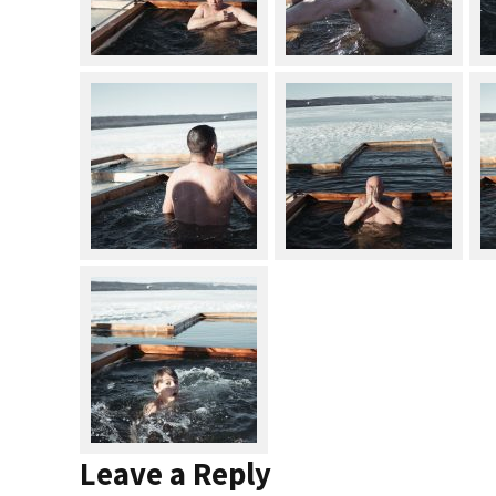
Leave a Reply