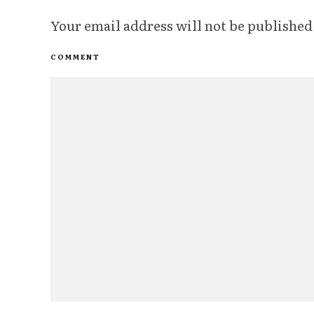
Your email address will not be published
COMMENT