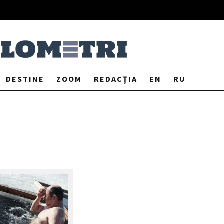
DESTINE
ZOOM
REDACȚIA
EN
RU