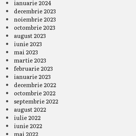
ianuarie 2024
decembrie 2023
noiembrie 2023
octombrie 2023
august 2023
iunie 2023
mai 2023
martie 2023
februarie 2023
ianuarie 2023
decembrie 2022
octombrie 2022
septembrie 2022
august 2022
iulie 2022
iunie 2022
mai 2022