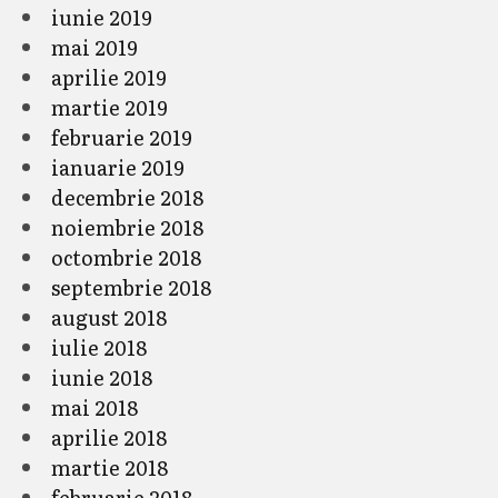
iunie 2019
mai 2019
aprilie 2019
martie 2019
februarie 2019
ianuarie 2019
decembrie 2018
noiembrie 2018
octombrie 2018
septembrie 2018
august 2018
iulie 2018
iunie 2018
mai 2018
aprilie 2018
martie 2018
februarie 2018