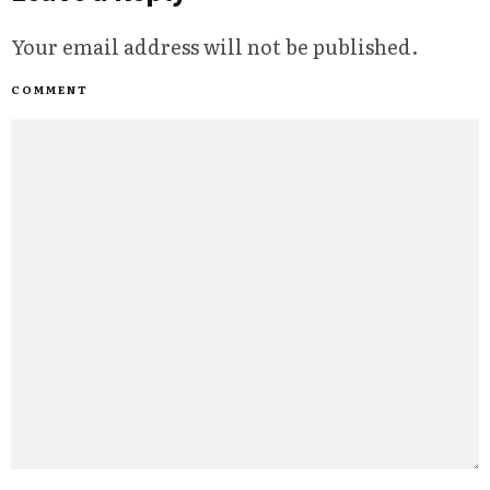
Your email address will not be published.
COMMENT