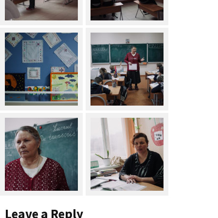
Leave a Reply