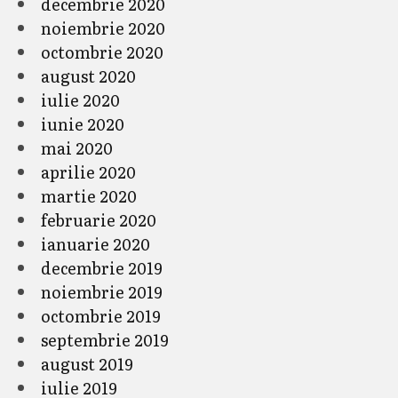
decembrie 2020
noiembrie 2020
octombrie 2020
august 2020
iulie 2020
iunie 2020
mai 2020
aprilie 2020
martie 2020
februarie 2020
ianuarie 2020
decembrie 2019
noiembrie 2019
octombrie 2019
septembrie 2019
august 2019
iulie 2019