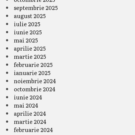
septembrie 2025
august 2025
iulie 2025
iunie 2025
mai 2025
aprilie 2025
martie 2025
februarie 2025
ianuarie 2025
noiembrie 2024
octombrie 2024
iunie 2024
mai 2024
aprilie 2024
martie 2024
februarie 2024