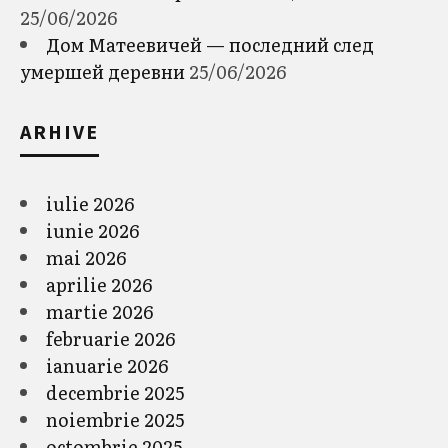
25/06/2026
Дом Матеевичей — последний след
умершей деревни
25/06/2026
ARHIVE
iulie 2026
iunie 2026
mai 2026
aprilie 2026
martie 2026
februarie 2026
ianuarie 2026
decembrie 2025
noiembrie 2025
octombrie 2025