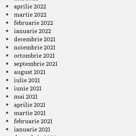
aprilie 2022
martie 2022
februarie 2022
ianuarie 2022
decembrie 2021
noiembrie 2021
octombrie 2021
septembrie 2021
august 2021
iulie 2021
iunie 2021
mai 2021
aprilie 2021
martie 2021
februarie 2021
ianuarie 2021