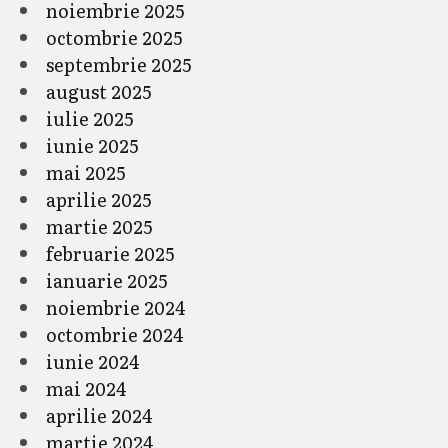
noiembrie 2025
octombrie 2025
septembrie 2025
august 2025
iulie 2025
iunie 2025
mai 2025
aprilie 2025
martie 2025
februarie 2025
ianuarie 2025
noiembrie 2024
octombrie 2024
iunie 2024
mai 2024
aprilie 2024
martie 2024