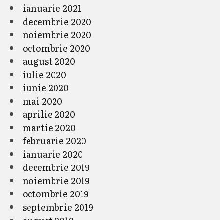
ianuarie 2021
decembrie 2020
noiembrie 2020
octombrie 2020
august 2020
iulie 2020
iunie 2020
mai 2020
aprilie 2020
martie 2020
februarie 2020
ianuarie 2020
decembrie 2019
noiembrie 2019
octombrie 2019
septembrie 2019