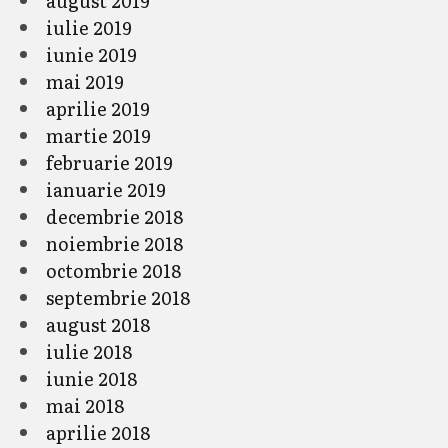
august 2019
iulie 2019
iunie 2019
mai 2019
aprilie 2019
martie 2019
februarie 2019
ianuarie 2019
decembrie 2018
noiembrie 2018
octombrie 2018
septembrie 2018
august 2018
iulie 2018
iunie 2018
mai 2018
aprilie 2018