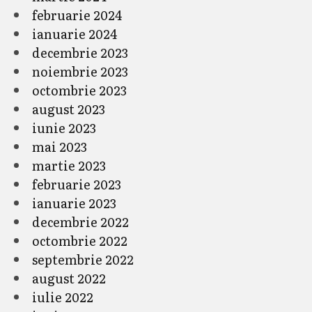
februarie 2024
ianuarie 2024
decembrie 2023
noiembrie 2023
octombrie 2023
august 2023
iunie 2023
mai 2023
martie 2023
februarie 2023
ianuarie 2023
decembrie 2022
octombrie 2022
septembrie 2022
august 2022
iulie 2022