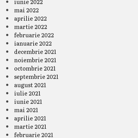
iunie 2022
mai 2022
aprilie 2022
martie 2022
februarie 2022
ianuarie 2022
decembrie 2021
noiembrie 2021
octombrie 2021
septembrie 2021
august 2021
iulie 2021
iunie 2021
mai 2021
aprilie 2021
martie 2021
februarie 2021