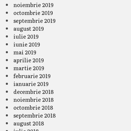
noiembrie 2019
octombrie 2019
septembrie 2019
august 2019
iulie 2019
iunie 2019
mai 2019
aprilie 2019
martie 2019
februarie 2019
ianuarie 2019
decembrie 2018
noiembrie 2018
octombrie 2018
septembrie 2018
august 2018