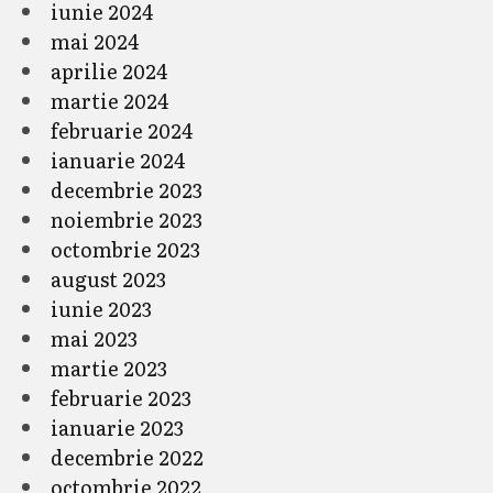
iunie 2024
mai 2024
aprilie 2024
martie 2024
februarie 2024
ianuarie 2024
decembrie 2023
noiembrie 2023
octombrie 2023
august 2023
iunie 2023
mai 2023
martie 2023
februarie 2023
ianuarie 2023
decembrie 2022
octombrie 2022