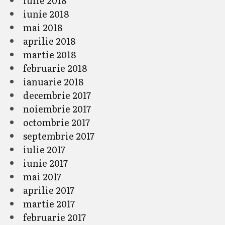
iulie 2018
iunie 2018
mai 2018
aprilie 2018
martie 2018
februarie 2018
ianuarie 2018
decembrie 2017
noiembrie 2017
octombrie 2017
septembrie 2017
iulie 2017
iunie 2017
mai 2017
aprilie 2017
martie 2017
februarie 2017