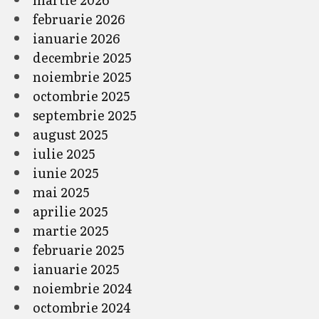
februarie 2026
ianuarie 2026
decembrie 2025
noiembrie 2025
octombrie 2025
septembrie 2025
august 2025
iulie 2025
iunie 2025
mai 2025
aprilie 2025
martie 2025
februarie 2025
ianuarie 2025
noiembrie 2024
octombrie 2024