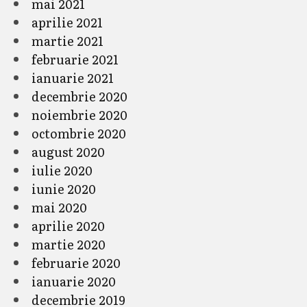
mai 2021
aprilie 2021
martie 2021
februarie 2021
ianuarie 2021
decembrie 2020
noiembrie 2020
octombrie 2020
august 2020
iulie 2020
iunie 2020
mai 2020
aprilie 2020
martie 2020
februarie 2020
ianuarie 2020
decembrie 2019