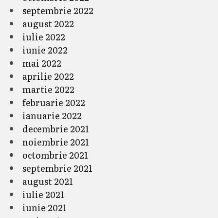
septembrie 2022
august 2022
iulie 2022
iunie 2022
mai 2022
aprilie 2022
martie 2022
februarie 2022
ianuarie 2022
decembrie 2021
noiembrie 2021
octombrie 2021
septembrie 2021
august 2021
iulie 2021
iunie 2021