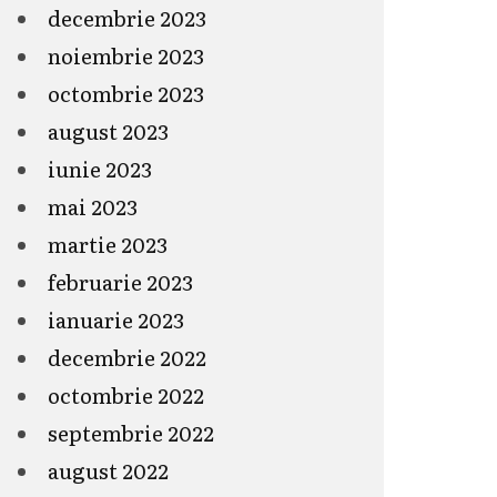
decembrie 2023
noiembrie 2023
octombrie 2023
august 2023
iunie 2023
mai 2023
martie 2023
februarie 2023
ianuarie 2023
decembrie 2022
octombrie 2022
septembrie 2022
august 2022