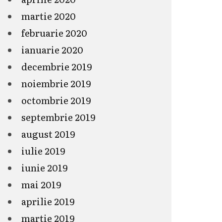
martie 2020
februarie 2020
ianuarie 2020
decembrie 2019
noiembrie 2019
octombrie 2019
septembrie 2019
august 2019
iulie 2019
iunie 2019
mai 2019
aprilie 2019
martie 2019