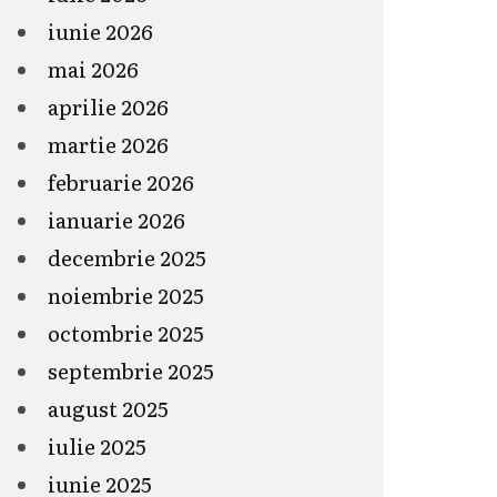
iunie 2026
mai 2026
aprilie 2026
martie 2026
februarie 2026
ianuarie 2026
decembrie 2025
noiembrie 2025
octombrie 2025
septembrie 2025
august 2025
iulie 2025
iunie 2025