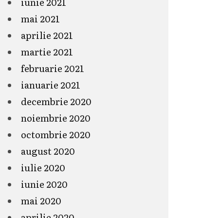
iunie 2021
mai 2021
aprilie 2021
martie 2021
februarie 2021
ianuarie 2021
decembrie 2020
noiembrie 2020
octombrie 2020
august 2020
iulie 2020
iunie 2020
mai 2020
aprilie 2020