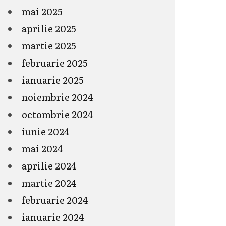
mai 2025
aprilie 2025
martie 2025
februarie 2025
ianuarie 2025
noiembrie 2024
octombrie 2024
iunie 2024
mai 2024
aprilie 2024
martie 2024
februarie 2024
ianuarie 2024