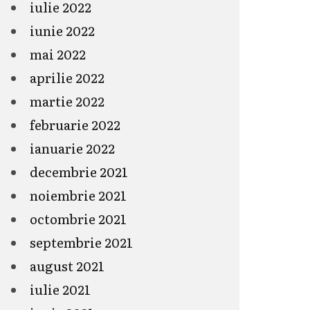
iulie 2022
iunie 2022
mai 2022
aprilie 2022
martie 2022
februarie 2022
ianuarie 2022
decembrie 2021
noiembrie 2021
octombrie 2021
septembrie 2021
august 2021
iulie 2021