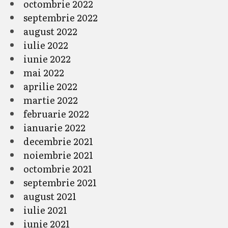
octombrie 2022
septembrie 2022
august 2022
iulie 2022
iunie 2022
mai 2022
aprilie 2022
martie 2022
februarie 2022
ianuarie 2022
decembrie 2021
noiembrie 2021
octombrie 2021
septembrie 2021
august 2021
iulie 2021
iunie 2021