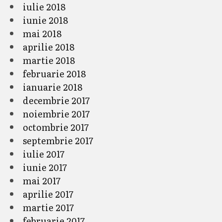
iulie 2018
iunie 2018
mai 2018
aprilie 2018
martie 2018
februarie 2018
ianuarie 2018
decembrie 2017
noiembrie 2017
octombrie 2017
septembrie 2017
iulie 2017
iunie 2017
mai 2017
aprilie 2017
martie 2017
februarie 2017