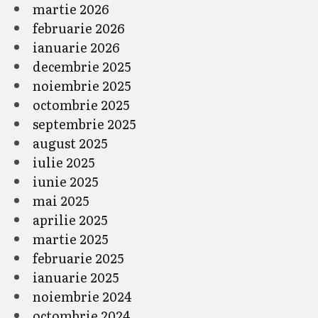
martie 2026
februarie 2026
ianuarie 2026
decembrie 2025
noiembrie 2025
octombrie 2025
septembrie 2025
august 2025
iulie 2025
iunie 2025
mai 2025
aprilie 2025
martie 2025
februarie 2025
ianuarie 2025
noiembrie 2024
octombrie 2024