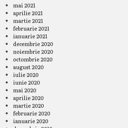
mai 2021
aprilie 2021
martie 2021
februarie 2021
ianuarie 2021
decembrie 2020
noiembrie 2020
octombrie 2020
august 2020
iulie 2020
iunie 2020
mai 2020
aprilie 2020
martie 2020
februarie 2020
ianuarie 2020