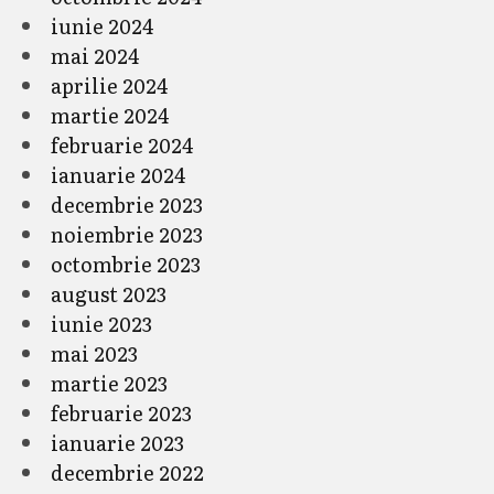
iunie 2024
mai 2024
aprilie 2024
martie 2024
februarie 2024
ianuarie 2024
decembrie 2023
noiembrie 2023
octombrie 2023
august 2023
iunie 2023
mai 2023
martie 2023
februarie 2023
ianuarie 2023
decembrie 2022