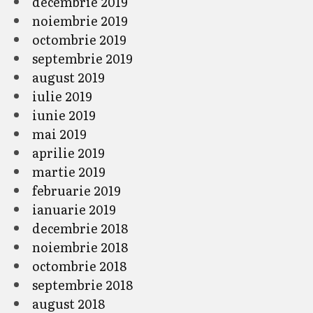
decembrie 2019
noiembrie 2019
octombrie 2019
septembrie 2019
august 2019
iulie 2019
iunie 2019
mai 2019
aprilie 2019
martie 2019
februarie 2019
ianuarie 2019
decembrie 2018
noiembrie 2018
octombrie 2018
septembrie 2018
august 2018